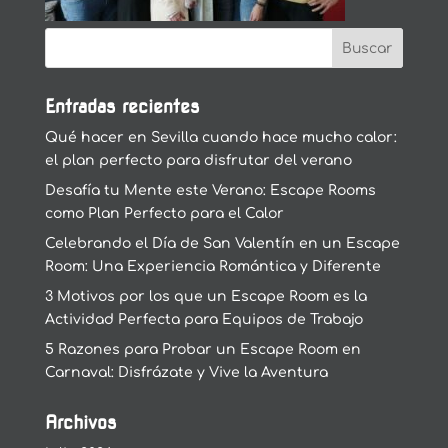
Entradas recientes
Qué hacer en Sevilla cuando hace mucho calor:
el plan perfecto para disfrutar del verano
Desafía tu Mente este Verano: Escape Rooms
como Plan Perfecto para el Calor
Celebrando el Día de San Valentín en un Escape
Room: Una Experiencia Romántica y Diferente
3 Motivos por los que un Escape Room es la
Actividad Perfecta para Equipos de Trabajo
5 Razones para Probar un Escape Room en
Carnaval: Disfrázate y Vive la Aventura
Archivos