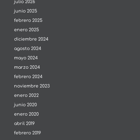
julio 2026
junio 2025
febrero 2025
enero 2025
diciembre 2024
agosto 2024
mayo 2024
marzo 2024
febrero 2024
noviembre 2023
enero 2022
junio 2020
enero 2020
abril 2019
febrero 2019