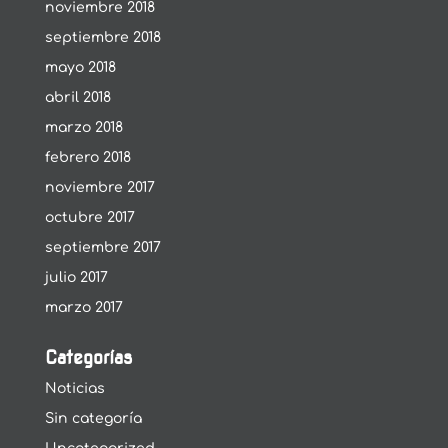
noviembre 2018
septiembre 2018
mayo 2018
abril 2018
marzo 2018
febrero 2018
noviembre 2017
octubre 2017
septiembre 2017
julio 2017
marzo 2017
Categorías
Noticias
Sin categoría