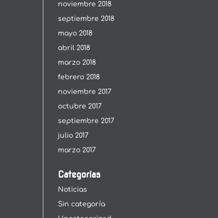
noviembre 2018
septiembre 2018
mayo 2018
abril 2018
marzo 2018
febrero 2018
noviembre 2017
octubre 2017
septiembre 2017
julio 2017
marzo 2017
Categorías
Noticias
Sin categoría