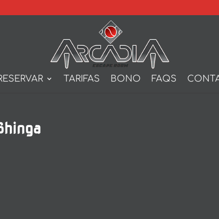
RESERVAR
TARIFAS
BONO
FAQS
CONT
Shinga