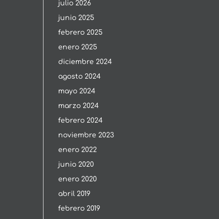
julio 2026
junio 2025
febrero 2025
enero 2025
diciembre 2024
agosto 2024
mayo 2024
marzo 2024
febrero 2024
noviembre 2023
enero 2022
junio 2020
enero 2020
abril 2019
febrero 2019