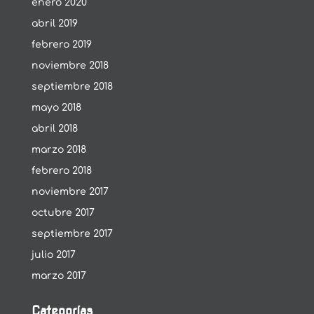
enero 2020
abril 2019
febrero 2019
noviembre 2018
septiembre 2018
mayo 2018
abril 2018
marzo 2018
febrero 2018
noviembre 2017
octubre 2017
septiembre 2017
julio 2017
marzo 2017
Categorías