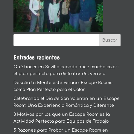
Entradas recientes
Qué hacer en Sevilla cuando hace mucho calor:
el plan perfecto para disfrutar del verano
Desafía tu Mente este Verano: Escape Rooms
como Plan Perfecto para el Calor
Celebrando el Día de San Valentín en un Escape
Room: Una Experiencia Romántica y Diferente
3 Motivos por los que un Escape Room es la
Actividad Perfecta para Equipos de Trabajo
5 Razones para Probar un Escape Room en