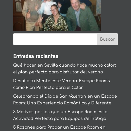
Entradas recientes
Qué hacer en Sevilla cuando hace mucho calor:
el plan perfecto para disfrutar del verano
Desafía tu Mente este Verano: Escape Rooms
como Plan Perfecto para el Calor
Celebrando el Día de San Valentín en un Escape
Room: Una Experiencia Romántica y Diferente
3 Motivos por los que un Escape Room es la
Actividad Perfecta para Equipos de Trabajo
5 Razones para Probar un Escape Room en