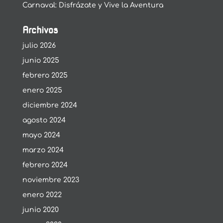
Carnaval: Disfrázate y Vive la Aventura
Archivos
julio 2026
junio 2025
febrero 2025
enero 2025
diciembre 2024
agosto 2024
mayo 2024
marzo 2024
febrero 2024
noviembre 2023
enero 2022
junio 2020