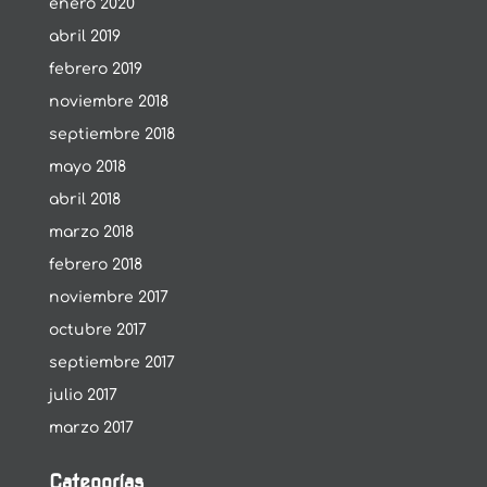
enero 2020
abril 2019
febrero 2019
noviembre 2018
septiembre 2018
mayo 2018
abril 2018
marzo 2018
febrero 2018
noviembre 2017
octubre 2017
septiembre 2017
julio 2017
marzo 2017
Categorías