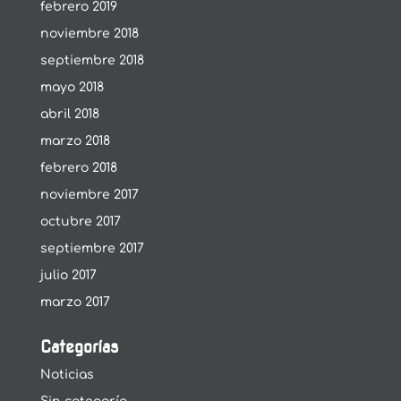
febrero 2019
noviembre 2018
septiembre 2018
mayo 2018
abril 2018
marzo 2018
febrero 2018
noviembre 2017
octubre 2017
septiembre 2017
julio 2017
marzo 2017
Categorías
Noticias