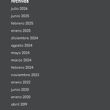
Archivos
julio 2026
junio 2025
febrero 2025
enero 2025
diciembre 2024
agosto 2024
mayo 2024
marzo 2024
febrero 2024
noviembre 2023
enero 2022
junio 2020
enero 2020
abril 2019