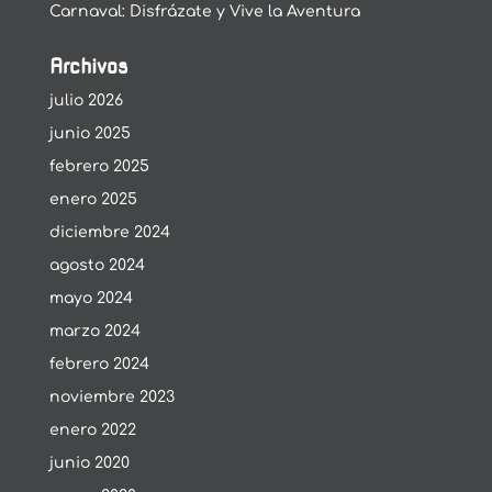
Carnaval: Disfrázate y Vive la Aventura
Archivos
julio 2026
junio 2025
febrero 2025
enero 2025
diciembre 2024
agosto 2024
mayo 2024
marzo 2024
febrero 2024
noviembre 2023
enero 2022
junio 2020