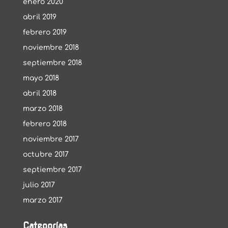
enero 2020
abril 2019
febrero 2019
noviembre 2018
septiembre 2018
mayo 2018
abril 2018
marzo 2018
febrero 2018
noviembre 2017
octubre 2017
septiembre 2017
julio 2017
marzo 2017
Categorías