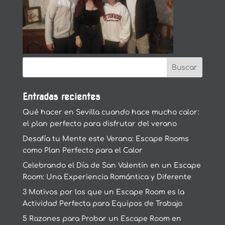
Entradas recientes
Qué hacer en Sevilla cuando hace mucho calor:
el plan perfecto para disfrutar del verano
Desafía tu Mente este Verano: Escape Rooms
como Plan Perfecto para el Calor
Celebrando el Día de San Valentín en un Escape
Room: Una Experiencia Romántica y Diferente
3 Motivos por los que un Escape Room es la
Actividad Perfecta para Equipos de Trabajo
5 Razones para Probar un Escape Room en