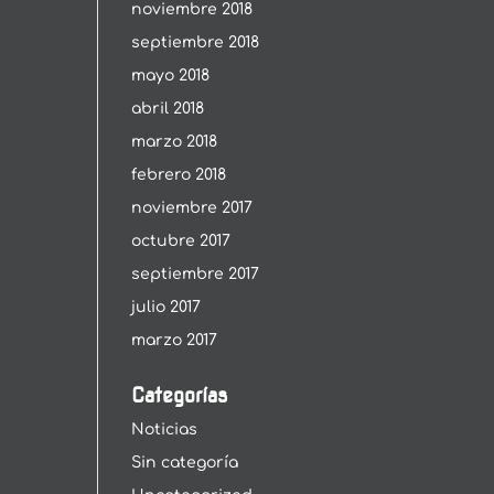
noviembre 2018
septiembre 2018
mayo 2018
abril 2018
marzo 2018
febrero 2018
noviembre 2017
octubre 2017
septiembre 2017
julio 2017
marzo 2017
Categorías
Noticias
Sin categoría