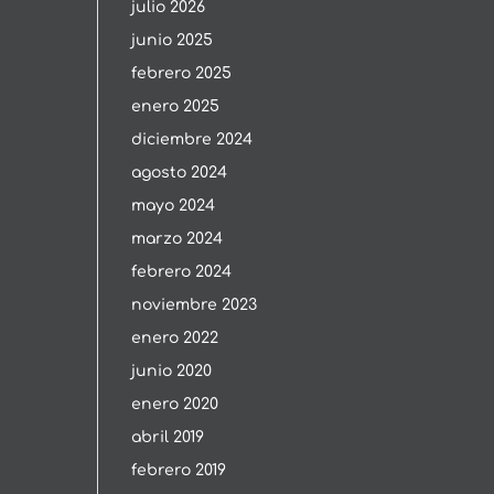
julio 2026
junio 2025
febrero 2025
enero 2025
diciembre 2024
agosto 2024
mayo 2024
marzo 2024
febrero 2024
noviembre 2023
enero 2022
junio 2020
enero 2020
abril 2019
febrero 2019