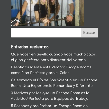
Entradas recientes
Qué hacer en Sevilla cuando hace mucho calor:
el plan perfecto para disfrutar del verano
Desafía tu Mente este Verano: Escape Rooms
como Plan Perfecto para el Calor
Celebrando el Día de San Valentín en un Escape
Room: Una Experiencia Romántica y Diferente
3 Motivos por los que un Escape Room es la
Actividad Perfecta para Equipos de Trabajo
5 Razones para Probar un Escape Room en