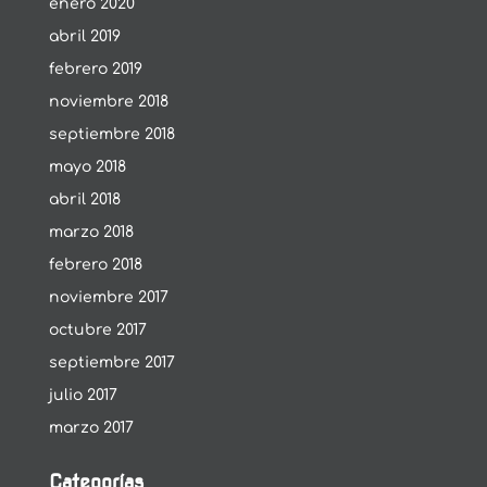
enero 2020
abril 2019
febrero 2019
noviembre 2018
septiembre 2018
mayo 2018
abril 2018
marzo 2018
febrero 2018
noviembre 2017
octubre 2017
septiembre 2017
julio 2017
marzo 2017
Categorías