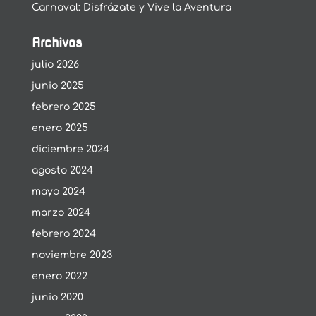
Carnaval: Disfrázate y Vive la Aventura
Archivos
julio 2026
junio 2025
febrero 2025
enero 2025
diciembre 2024
agosto 2024
mayo 2024
marzo 2024
febrero 2024
noviembre 2023
enero 2022
junio 2020