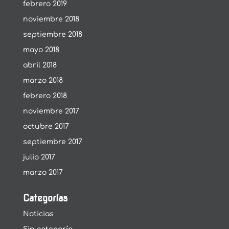
febrero 2019
noviembre 2018
septiembre 2018
mayo 2018
abril 2018
marzo 2018
febrero 2018
noviembre 2017
octubre 2017
septiembre 2017
julio 2017
marzo 2017
Categorías
Noticias