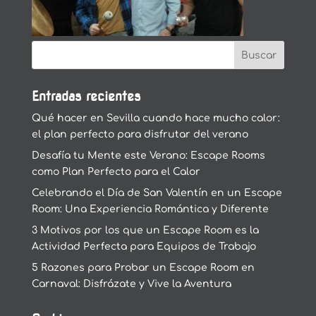
Entradas recientes
Qué hacer en Sevilla cuando hace mucho calor:
el plan perfecto para disfrutar del verano
Desafía tu Mente este Verano: Escape Rooms
como Plan Perfecto para el Calor
Celebrando el Día de San Valentín en un Escape
Room: Una Experiencia Romántica y Diferente
3 Motivos por los que un Escape Room es la
Actividad Perfecta para Equipos de Trabajo
5 Razones para Probar un Escape Room en
Carnaval: Disfrázate y Vive la Aventura