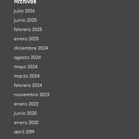
Archivos
julio 2026
junio 2025
febrero 2025
enero 2025
diciembre 2024
agosto 2024
mayo 2024
marzo 2024
febrero 2024
noviembre 2023
enero 2022
junio 2020
enero 2020
abril 2019