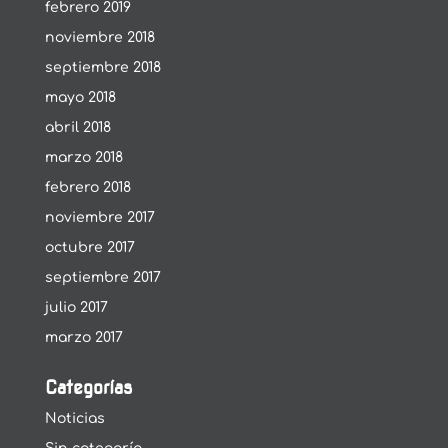
febrero 2019
noviembre 2018
septiembre 2018
mayo 2018
abril 2018
marzo 2018
febrero 2018
noviembre 2017
octubre 2017
septiembre 2017
julio 2017
marzo 2017
Categorías
Noticias