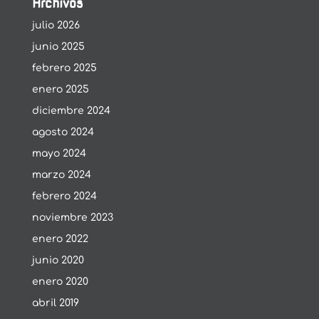
Archivos
julio 2026
junio 2025
febrero 2025
enero 2025
diciembre 2024
agosto 2024
mayo 2024
marzo 2024
febrero 2024
noviembre 2023
enero 2022
junio 2020
enero 2020
abril 2019