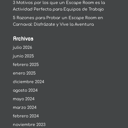
3 Motivos por los que un Escape Room es la
Actividad Perfecta para Equipos de Trabajo
5 Razones para Probar un Escape Room en
Carnaval: Disfrázate y Vive la Aventura
Archivos
julio 2026
junio 2025
febrero 2025
enero 2025
diciembre 2024
agosto 2024
mayo 2024
marzo 2024
febrero 2024
noviembre 2023