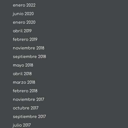
enero 2022
junio 2020
enero 2020
abril 2019
febrero 2019
noviembre 2018
septiembre 2018
mayo 2018
abril 2018
marzo 2018
febrero 2018
noviembre 2017
octubre 2017
septiembre 2017
julio 2017