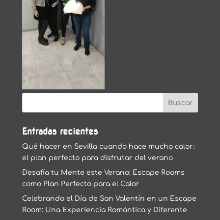
Entradas recientes
Qué hacer en Sevilla cuando hace mucho calor:
el plan perfecto para disfrutar del verano
Desafía tu Mente este Verano: Escape Rooms
como Plan Perfecto para el Calor
Celebrando el Día de San Valentín en un Escape
Room: Una Experiencia Romántica y Diferente