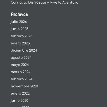
Carnaval: Disfrázate y Vive la Aventura
Archivos
julio 2026
junio 2025
febrero 2025
enero 2025
diciembre 2024
agosto 2024
mayo 2024
marzo 2024
febrero 2024
noviembre 2023
enero 2022
junio 2020