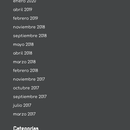
enero 2020
abril 2019
febrero 2019
noviembre 2018
septiembre 2018
mayo 2018
abril 2018
marzo 2018
febrero 2018
noviembre 2017
octubre 2017
septiembre 2017
julio 2017
marzo 2017
Categorías