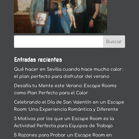
Entradas recientes
Qué hacer en Sevilla cuando hace mucho calor:
el plan perfecto para disfrutar del verano
Desafía tu Mente este Verano: Escape Rooms
como Plan Perfecto para el Calor
Celebrando el Día de San Valentín en un Escape
Room: Una Experiencia Romántica y Diferente
3 Motivos por los que un Escape Room es la
Actividad Perfecta para Equipos de Trabajo
5 Razones para Probar un Escape Room en