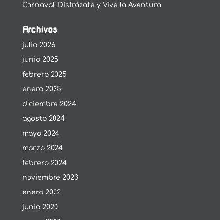
Carnaval: Disfrázate y Vive la Aventura
Archivos
julio 2026
junio 2025
febrero 2025
enero 2025
diciembre 2024
agosto 2024
mayo 2024
marzo 2024
febrero 2024
noviembre 2023
enero 2022
junio 2020