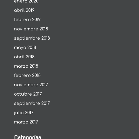
enero 2020
abril 2019
febrero 2019
noviembre 2018
septiembre 2018
mayo 2018
abril 2018
marzo 2018
febrero 2018
noviembre 2017
octubre 2017
septiembre 2017
julio 2017
marzo 2017
Categorías