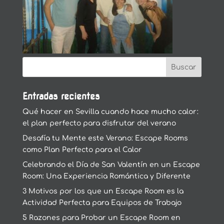
Entradas recientes
Qué hacer en Sevilla cuando hace mucho calor:
el plan perfecto para disfrutar del verano
Desafía tu Mente este Verano: Escape Rooms
como Plan Perfecto para el Calor
Celebrando el Día de San Valentín en un Escape
Room: Una Experiencia Romántica y Diferente
3 Motivos por los que un Escape Room es la
Actividad Perfecta para Equipos de Trabajo
5 Razones para Probar un Escape Room en