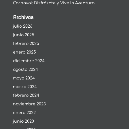
Carnaval: Disfrázate y Vive la Aventura
Archivos
julio 2026
junio 2025
febrero 2025
enero 2025
diciembre 2024
agosto 2024
mayo 2024
marzo 2024
febrero 2024
noviembre 2023
enero 2022
junio 2020