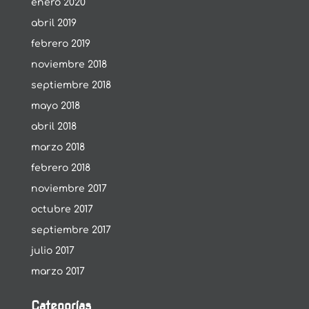
enero 2020
abril 2019
febrero 2019
noviembre 2018
septiembre 2018
mayo 2018
abril 2018
marzo 2018
febrero 2018
noviembre 2017
octubre 2017
septiembre 2017
julio 2017
marzo 2017
Categorías