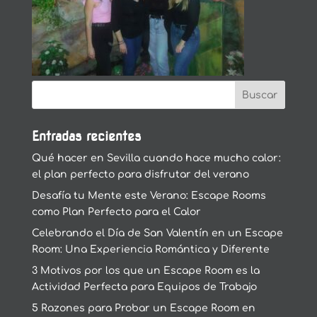
Entradas recientes
Qué hacer en Sevilla cuando hace mucho calor:
el plan perfecto para disfrutar del verano
Desafía tu Mente este Verano: Escape Rooms
como Plan Perfecto para el Calor
Celebrando el Día de San Valentín en un Escape
Room: Una Experiencia Romántica y Diferente
3 Motivos por los que un Escape Room es la
Actividad Perfecta para Equipos de Trabajo
5 Razones para Probar un Escape Room en