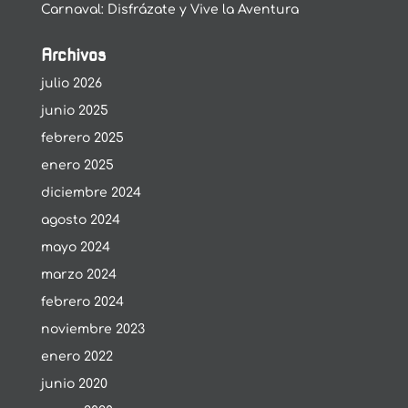
Carnaval: Disfrázate y Vive la Aventura
Archivos
julio 2026
junio 2025
febrero 2025
enero 2025
diciembre 2024
agosto 2024
mayo 2024
marzo 2024
febrero 2024
noviembre 2023
enero 2022
junio 2020