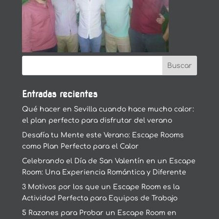
Entradas recientes
Qué hacer en Sevilla cuando hace mucho calor:
el plan perfecto para disfrutar del verano
Desafía tu Mente este Verano: Escape Rooms
como Plan Perfecto para el Calor
Celebrando el Día de San Valentín en un Escape
Room: Una Experiencia Romántica y Diferente
3 Motivos por los que un Escape Room es la
Actividad Perfecta para Equipos de Trabajo
5 Razones para Probar un Escape Room en