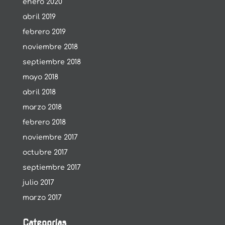
enero 2020
abril 2019
febrero 2019
noviembre 2018
septiembre 2018
mayo 2018
abril 2018
marzo 2018
febrero 2018
noviembre 2017
octubre 2017
septiembre 2017
julio 2017
marzo 2017
Categorías