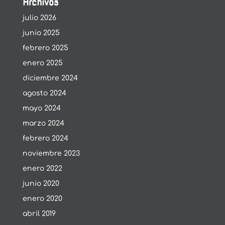
Archivos
julio 2026
junio 2025
febrero 2025
enero 2025
diciembre 2024
agosto 2024
mayo 2024
marzo 2024
febrero 2024
noviembre 2023
enero 2022
junio 2020
enero 2020
abril 2019