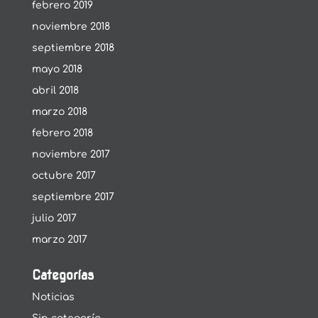
febrero 2019
noviembre 2018
septiembre 2018
mayo 2018
abril 2018
marzo 2018
febrero 2018
noviembre 2017
octubre 2017
septiembre 2017
julio 2017
marzo 2017
Categorías
Noticias