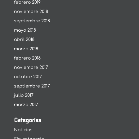
febrero 2019
noviembre 2018
septiembre 2018
mayo 2018
abril 2018
marzo 2018
febrero 2018
noviembre 2017
octubre 2017
septiembre 2017
julio 2017
marzo 2017
Categorías
Noticias