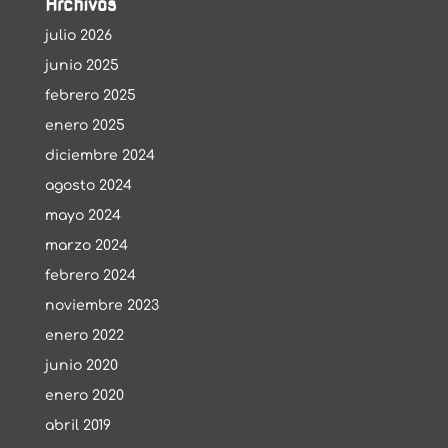
Archivos
julio 2026
junio 2025
febrero 2025
enero 2025
diciembre 2024
agosto 2024
mayo 2024
marzo 2024
febrero 2024
noviembre 2023
enero 2022
junio 2020
enero 2020
abril 2019