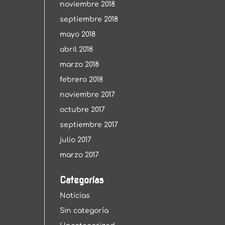
noviembre 2018
septiembre 2018
mayo 2018
abril 2018
marzo 2018
febrero 2018
noviembre 2017
octubre 2017
septiembre 2017
julio 2017
marzo 2017
Categorías
Noticias
Sin categoría