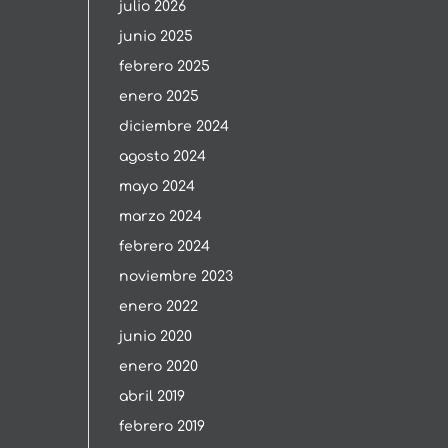
julio 2026
junio 2025
febrero 2025
enero 2025
diciembre 2024
agosto 2024
mayo 2024
marzo 2024
febrero 2024
noviembre 2023
enero 2022
junio 2020
enero 2020
abril 2019
febrero 2019