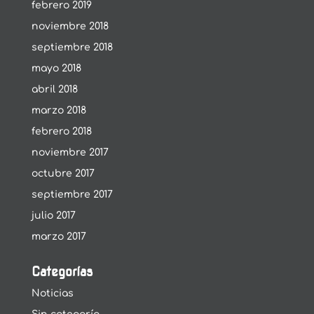
febrero 2019
noviembre 2018
septiembre 2018
mayo 2018
abril 2018
marzo 2018
febrero 2018
noviembre 2017
octubre 2017
septiembre 2017
julio 2017
marzo 2017
Categorías
Noticias