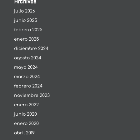
Archivos
julio 2026
junio 2025
febrero 2025
enero 2025
diciembre 2024
agosto 2024
mayo 2024
marzo 2024
febrero 2024
noviembre 2023
enero 2022
junio 2020
enero 2020
abril 2019