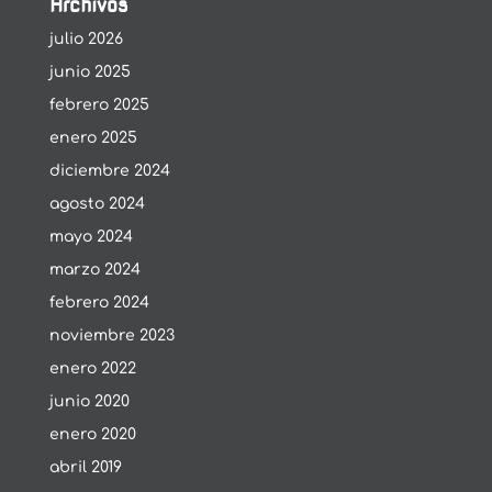
Archivos
julio 2026
junio 2025
febrero 2025
enero 2025
diciembre 2024
agosto 2024
mayo 2024
marzo 2024
febrero 2024
noviembre 2023
enero 2022
junio 2020
enero 2020
abril 2019