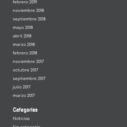
febrero 2019
noviembre 2018
septiembre 2018
mayo 2018
abril 2018
marzo 2018
febrero 2018
noviembre 2017
octubre 2017
septiembre 2017
julio 2017
marzo 2017
Categorías
Noticias