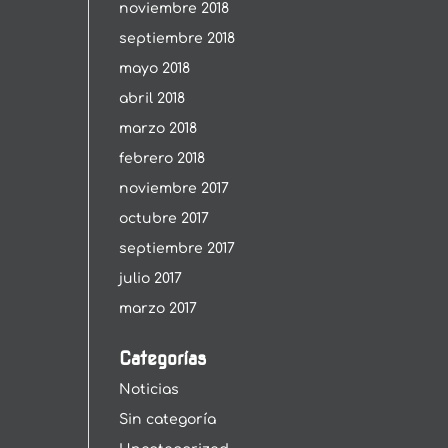
noviembre 2018
septiembre 2018
mayo 2018
abril 2018
marzo 2018
febrero 2018
noviembre 2017
octubre 2017
septiembre 2017
julio 2017
marzo 2017
Categorías
Noticias
Sin categoría