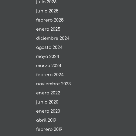
julio 2026
junio 2025
febrero 2025
enero 2025
diciembre 2024
agosto 2024
mayo 2024
marzo 2024
febrero 2024
noviembre 2023
enero 2022
junio 2020
enero 2020
abril 2019
febrero 2019