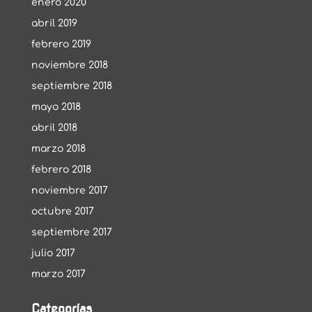
enero 2020
abril 2019
febrero 2019
noviembre 2018
septiembre 2018
mayo 2018
abril 2018
marzo 2018
febrero 2018
noviembre 2017
octubre 2017
septiembre 2017
julio 2017
marzo 2017
Categorías