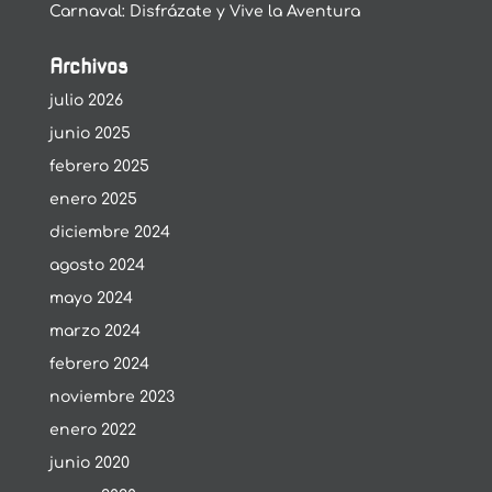
Carnaval: Disfrázate y Vive la Aventura
Archivos
julio 2026
junio 2025
febrero 2025
enero 2025
diciembre 2024
agosto 2024
mayo 2024
marzo 2024
febrero 2024
noviembre 2023
enero 2022
junio 2020