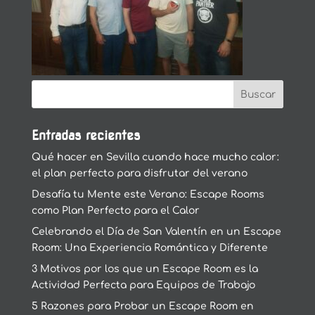
Entradas recientes
Qué hacer en Sevilla cuando hace mucho calor:
el plan perfecto para disfrutar del verano
Desafía tu Mente este Verano: Escape Rooms
como Plan Perfecto para el Calor
Celebrando el Día de San Valentín en un Escape
Room: Una Experiencia Romántica y Diferente
3 Motivos por los que un Escape Room es la
Actividad Perfecta para Equipos de Trabajo
5 Razones para Probar un Escape Room en