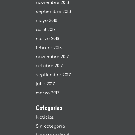
noviembre 2018
septiembre 2018
mayo 2018
abril 2018
marzo 2018
febrero 2018
noviembre 2017
octubre 2017
septiembre 2017
julio 2017
marzo 2017
Categorías
Noticias
Sin categoría