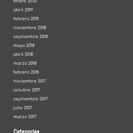
enero 2020
abril 2019
febrero 2019
noviembre 2018
septiembre 2018
mayo 2018
abril 2018
marzo 2018
febrero 2018
noviembre 2017
octubre 2017
septiembre 2017
julio 2017
marzo 2017
Categorías