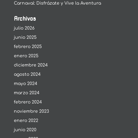
Carnaval: Disfrázate y Vive la Aventura
Archivos
julio 2026
junio 2025
febrero 2025
enero 2025
diciembre 2024
agosto 2024
mayo 2024
marzo 2024
febrero 2024
noviembre 2023
enero 2022
junio 2020