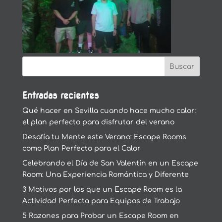
Entradas recientes
Qué hacer en Sevilla cuando hace mucho calor:
el plan perfecto para disfrutar del verano
Desafía tu Mente este Verano: Escape Rooms
como Plan Perfecto para el Calor
Celebrando el Día de San Valentín en un Escape
Room: Una Experiencia Romántica y Diferente
3 Motivos por los que un Escape Room es la
Actividad Perfecta para Equipos de Trabajo
5 Razones para Probar un Escape Room en