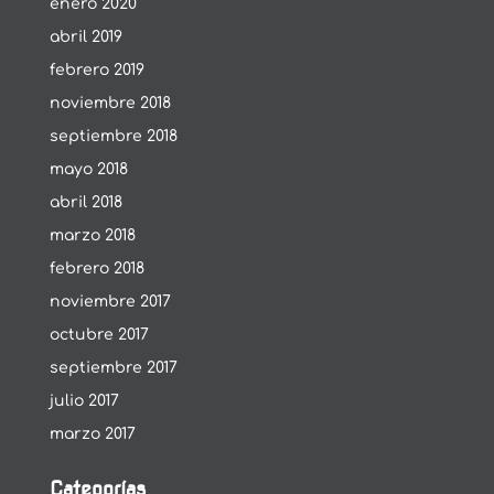
enero 2020
abril 2019
febrero 2019
noviembre 2018
septiembre 2018
mayo 2018
abril 2018
marzo 2018
febrero 2018
noviembre 2017
octubre 2017
septiembre 2017
julio 2017
marzo 2017
Categorías