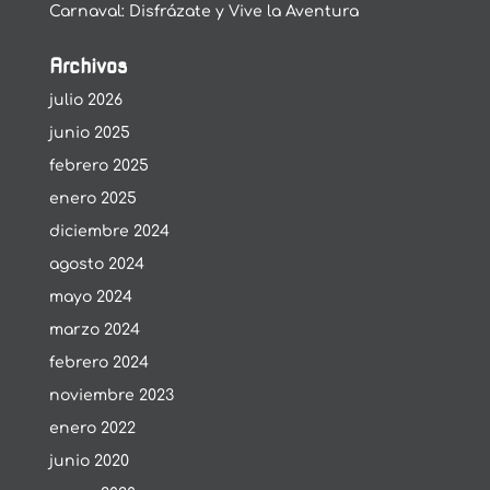
Carnaval: Disfrázate y Vive la Aventura
Archivos
julio 2026
junio 2025
febrero 2025
enero 2025
diciembre 2024
agosto 2024
mayo 2024
marzo 2024
febrero 2024
noviembre 2023
enero 2022
junio 2020