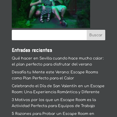
Entradas recientes
Qué hacer en Sevilla cuando hace mucho calor:
el plan perfecto para disfrutar del verano
Desafía tu Mente este Verano: Escape Rooms
como Plan Perfecto para el Calor
Celebrando el Día de San Valentín en un Escape
Room: Una Experiencia Romántica y Diferente
3 Motivos por los que un Escape Room es la
Actividad Perfecta para Equipos de Trabajo
5 Razones para Probar un Escape Room en