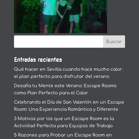
Entradas recientes
Qué hacer en Sevilla cuando hace mucho calor:
el plan perfecto para disfrutar del verano
Desafía tu Mente este Verano: Escape Rooms
como Plan Perfecto para el Calor
Celebrando el Día de San Valentín en un Escape
Room: Una Experiencia Romántica y Diferente
3 Motivos por los que un Escape Room es la
Actividad Perfecta para Equipos de Trabajo
5 Razones para Probar un Escape Room en