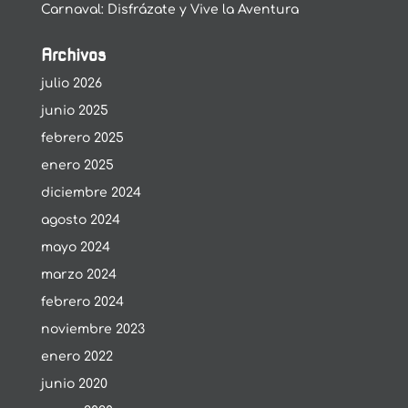
Carnaval: Disfrázate y Vive la Aventura
Archivos
julio 2026
junio 2025
febrero 2025
enero 2025
diciembre 2024
agosto 2024
mayo 2024
marzo 2024
febrero 2024
noviembre 2023
enero 2022
junio 2020