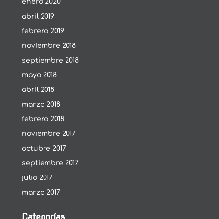
enero 2020
abril 2019
febrero 2019
noviembre 2018
septiembre 2018
mayo 2018
abril 2018
marzo 2018
febrero 2018
noviembre 2017
octubre 2017
septiembre 2017
julio 2017
marzo 2017
Categorías