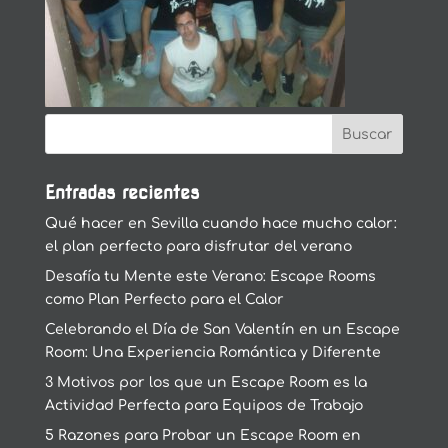
Entradas recientes
Qué hacer en Sevilla cuando hace mucho calor:
el plan perfecto para disfrutar del verano
Desafía tu Mente este Verano: Escape Rooms
como Plan Perfecto para el Calor
Celebrando el Día de San Valentín en un Escape
Room: Una Experiencia Romántica y Diferente
3 Motivos por los que un Escape Room es la
Actividad Perfecta para Equipos de Trabajo
5 Razones para Probar un Escape Room en