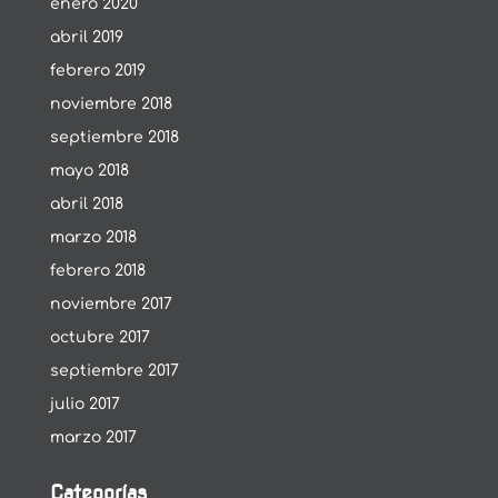
enero 2020
abril 2019
febrero 2019
noviembre 2018
septiembre 2018
mayo 2018
abril 2018
marzo 2018
febrero 2018
noviembre 2017
octubre 2017
septiembre 2017
julio 2017
marzo 2017
Categorías