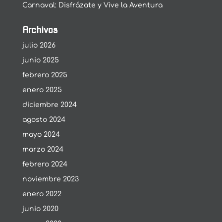
Carnaval: Disfrázate y Vive la Aventura
Archivos
julio 2026
junio 2025
febrero 2025
enero 2025
diciembre 2024
agosto 2024
mayo 2024
marzo 2024
febrero 2024
noviembre 2023
enero 2022
junio 2020