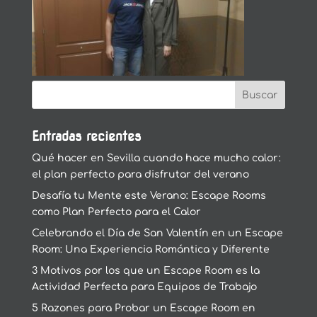
Entradas recientes
Qué hacer en Sevilla cuando hace mucho calor:
el plan perfecto para disfrutar del verano
Desafía tu Mente este Verano: Escape Rooms
como Plan Perfecto para el Calor
Celebrando el Día de San Valentín en un Escape
Room: Una Experiencia Romántica y Diferente
3 Motivos por los que un Escape Room es la
Actividad Perfecta para Equipos de Trabajo
5 Razones para Probar un Escape Room en