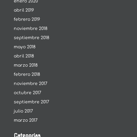
enero 2020
abril 2019
febrero 2019
noviembre 2018
septiembre 2018
mayo 2018
abril 2018
marzo 2018
febrero 2018
noviembre 2017
octubre 2017
septiembre 2017
julio 2017
marzo 2017
Categorías