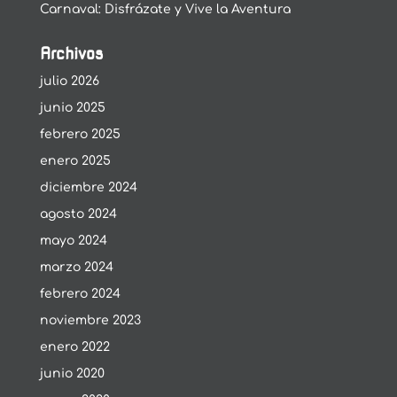
Carnaval: Disfrázate y Vive la Aventura
Archivos
julio 2026
junio 2025
febrero 2025
enero 2025
diciembre 2024
agosto 2024
mayo 2024
marzo 2024
febrero 2024
noviembre 2023
enero 2022
junio 2020