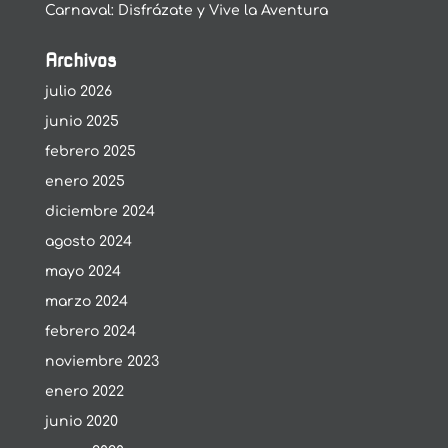
Carnaval: Disfrázate y Vive la Aventura
Archivos
julio 2026
junio 2025
febrero 2025
enero 2025
diciembre 2024
agosto 2024
mayo 2024
marzo 2024
febrero 2024
noviembre 2023
enero 2022
junio 2020