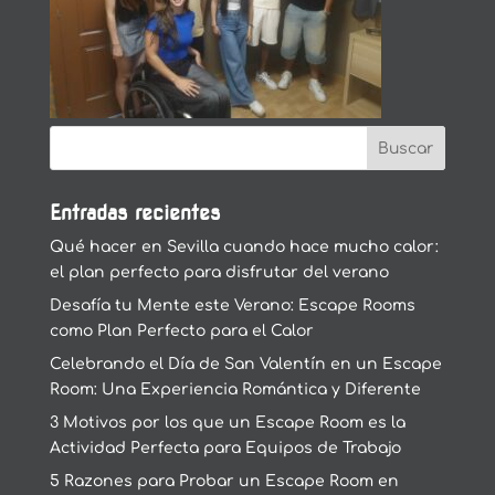
Entradas recientes
Qué hacer en Sevilla cuando hace mucho calor:
el plan perfecto para disfrutar del verano
Desafía tu Mente este Verano: Escape Rooms
como Plan Perfecto para el Calor
Celebrando el Día de San Valentín en un Escape
Room: Una Experiencia Romántica y Diferente
3 Motivos por los que un Escape Room es la
Actividad Perfecta para Equipos de Trabajo
5 Razones para Probar un Escape Room en