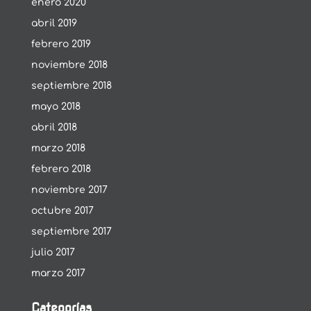
enero 2020
abril 2019
febrero 2019
noviembre 2018
septiembre 2018
mayo 2018
abril 2018
marzo 2018
febrero 2018
noviembre 2017
octubre 2017
septiembre 2017
julio 2017
marzo 2017
Categorías