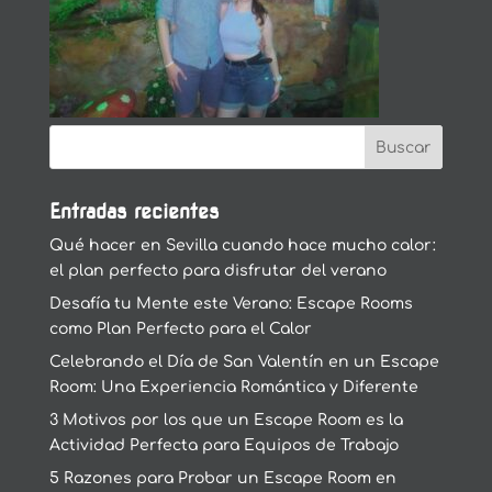
Entradas recientes
Qué hacer en Sevilla cuando hace mucho calor:
el plan perfecto para disfrutar del verano
Desafía tu Mente este Verano: Escape Rooms
como Plan Perfecto para el Calor
Celebrando el Día de San Valentín en un Escape
Room: Una Experiencia Romántica y Diferente
3 Motivos por los que un Escape Room es la
Actividad Perfecta para Equipos de Trabajo
5 Razones para Probar un Escape Room en