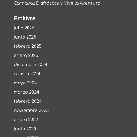
Carnaval: Disfrázate y Vive la Aventura
Archivos
julio 2026
junio 2025
febrero 2025
enero 2025
diciembre 2024
agosto 2024
mayo 2024
marzo 2024
febrero 2024
noviembre 2023
enero 2022
junio 2020