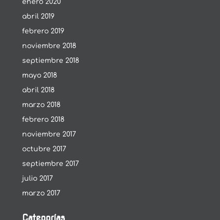
enero 2020
abril 2019
febrero 2019
noviembre 2018
septiembre 2018
mayo 2018
abril 2018
marzo 2018
febrero 2018
noviembre 2017
octubre 2017
septiembre 2017
julio 2017
marzo 2017
Categorías