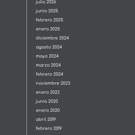
julio 2026
junio 2025
febrero 2025
enero 2025
diciembre 2024
agosto 2024
mayo 2024
marzo 2024
febrero 2024
noviembre 2023
enero 2022
junio 2020
enero 2020
abril 2019
febrero 2019