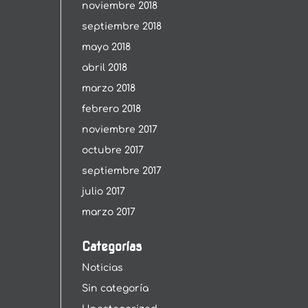
noviembre 2018
septiembre 2018
mayo 2018
abril 2018
marzo 2018
febrero 2018
noviembre 2017
octubre 2017
septiembre 2017
julio 2017
marzo 2017
Categorías
Noticias
Sin categoría