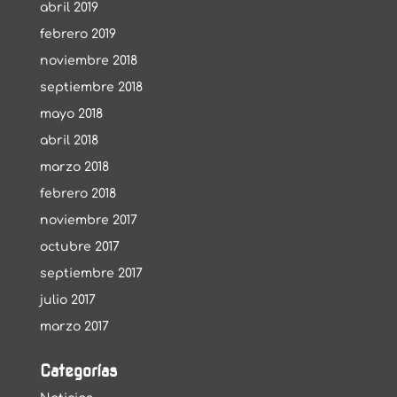
abril 2019
febrero 2019
noviembre 2018
septiembre 2018
mayo 2018
abril 2018
marzo 2018
febrero 2018
noviembre 2017
octubre 2017
septiembre 2017
julio 2017
marzo 2017
Categorías