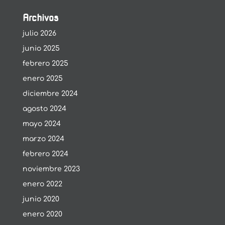
Archivos
julio 2026
junio 2025
febrero 2025
enero 2025
diciembre 2024
agosto 2024
mayo 2024
marzo 2024
febrero 2024
noviembre 2023
enero 2022
junio 2020
enero 2020