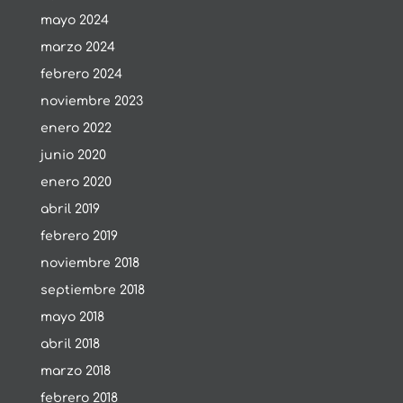
mayo 2024
marzo 2024
febrero 2024
noviembre 2023
enero 2022
junio 2020
enero 2020
abril 2019
febrero 2019
noviembre 2018
septiembre 2018
mayo 2018
abril 2018
marzo 2018
febrero 2018