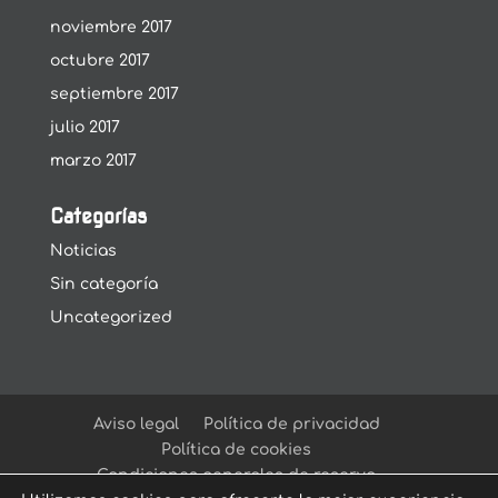
noviembre 2017
octubre 2017
septiembre 2017
julio 2017
marzo 2017
Categorías
Noticias
Sin categoría
Uncategorized
Aviso legal
Política de privacidad
Política de cookies
Condiciones generales de reserva