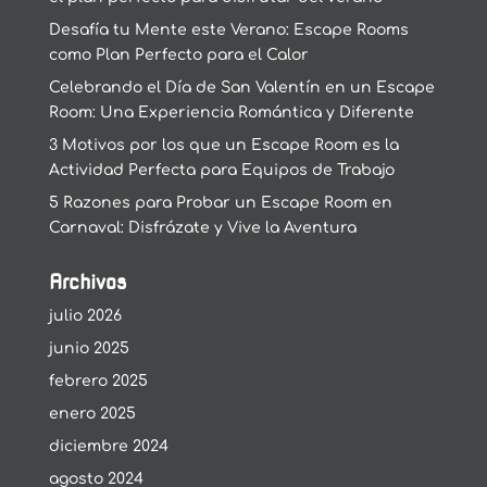
Desafía tu Mente este Verano: Escape Rooms
como Plan Perfecto para el Calor
Celebrando el Día de San Valentín en un Escape
Room: Una Experiencia Romántica y Diferente
3 Motivos por los que un Escape Room es la
Actividad Perfecta para Equipos de Trabajo
5 Razones para Probar un Escape Room en
Carnaval: Disfrázate y Vive la Aventura
Archivos
julio 2026
junio 2025
febrero 2025
enero 2025
diciembre 2024
agosto 2024