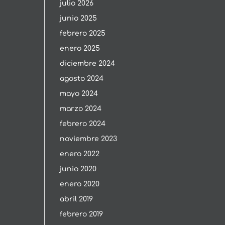
julio 2026
junio 2025
febrero 2025
enero 2025
diciembre 2024
agosto 2024
mayo 2024
marzo 2024
febrero 2024
noviembre 2023
enero 2022
junio 2020
enero 2020
abril 2019
febrero 2019