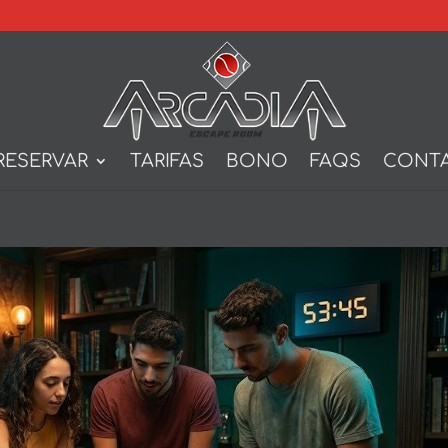
RESERVAR
TARIFAS
BONO
FAQS
CONT