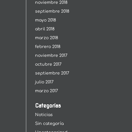
noviembre 2018
septiembre 2018
mayo 2018
abril 2018
marzo 2018
febrero 2018
noviembre 2017
octubre 2017
septiembre 2017
julio 2017
marzo 2017
Categorías
Noticias
Sin categoría