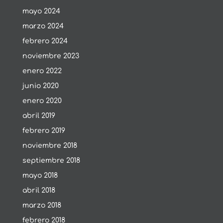
mayo 2024
marzo 2024
febrero 2024
noviembre 2023
enero 2022
junio 2020
enero 2020
abril 2019
febrero 2019
noviembre 2018
septiembre 2018
mayo 2018
abril 2018
marzo 2018
febrero 2018