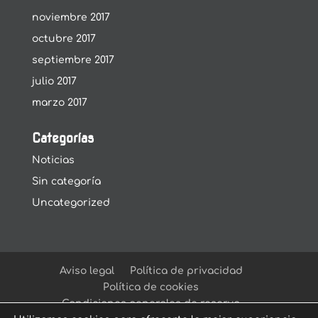
noviembre 2017
octubre 2017
septiembre 2017
julio 2017
marzo 2017
Categorías
Noticias
Sin categoría
Uncategorized
Aviso legal
Política de privacidad
Política de cookies
Condiciones generales de reserva