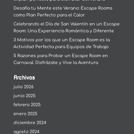
Desafía tu Mente este Verano: Escape Rooms
como Plan Perfecto para el Calor
Celebrando el Día de San Valentín en un Escape
Room: Una Experiencia Romántica y Diferente
3 Motivos por los que un Escape Room es la
Actividad Perfecta para Equipos de Trabajo
5 Razones para Probar un Escape Room en
Carnaval: Disfrázate y Vive la Aventura
Archivos
julio 2026
junio 2025
febrero 2025
enero 2025
diciembre 2024
agosto 2024