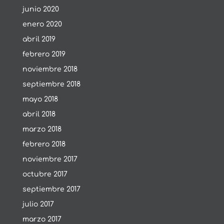
junio 2020
enero 2020
abril 2019
febrero 2019
noviembre 2018
septiembre 2018
mayo 2018
abril 2018
marzo 2018
febrero 2018
noviembre 2017
octubre 2017
septiembre 2017
julio 2017
marzo 2017