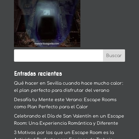
Entradas recientes
Qué hacer en Sevilla cuando hace mucho calor:
el plan perfecto para disfrutar del verano
Desafía tu Mente este Verano: Escape Rooms
como Plan Perfecto para el Calor
Celebrando el Día de San Valentín en un Escape
Room: Una Experiencia Romántica y Diferente
3 Motivos por los que un Escape Room es la