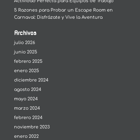
Actividad Perfecta para Equipos de Trabajo
5 Razones para Probar un Escape Room en
Carnaval: Disfrázate y Vive la Aventura
Archivos
julio 2026
junio 2025
febrero 2025
enero 2025
diciembre 2024
agosto 2024
mayo 2024
marzo 2024
febrero 2024
noviembre 2023
enero 2022